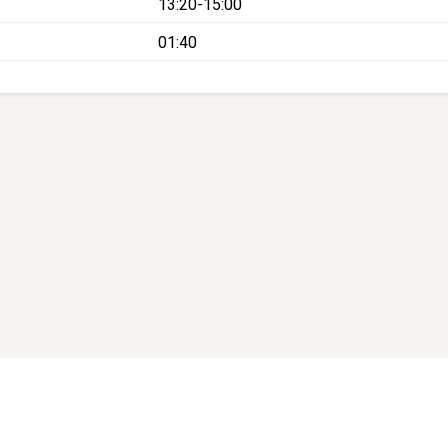
13:20-15:00
01:40